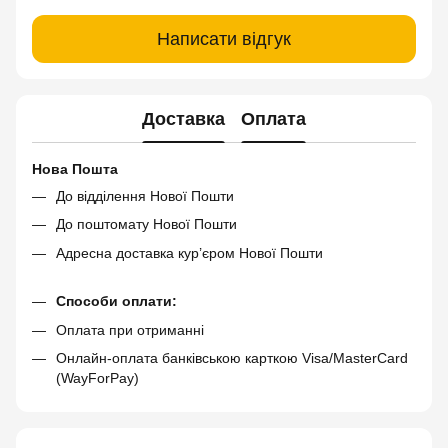
Написати відгук
Доставка
Оплата
Нова Пошта
До відділення Нової Пошти
До поштомату Нової Пошти
Адресна доставка кур’єром Нової Пошти
Способи оплати:
Оплата при отриманні
Онлайн-оплата банківською карткою Visa/MasterCard
(WayForPay)