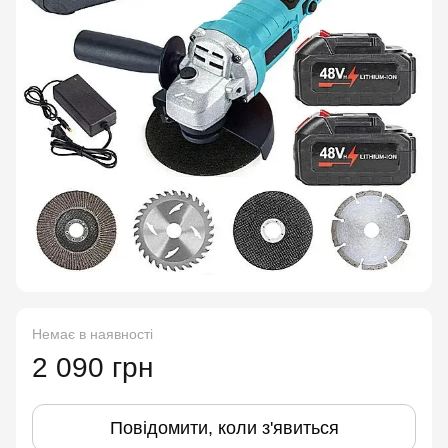
Немає в наявності
2 090 грн
Повідомити, коли з'явиться