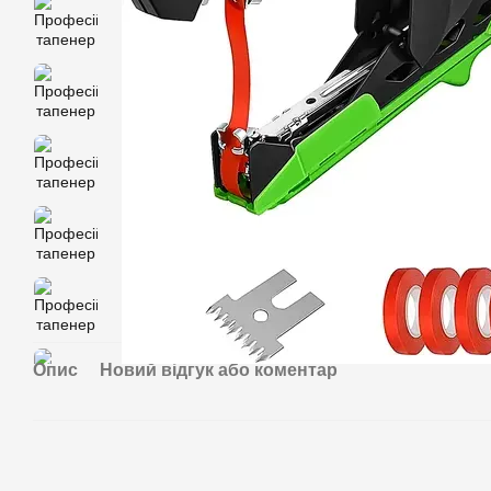
Опис
Новий відгук або коментар