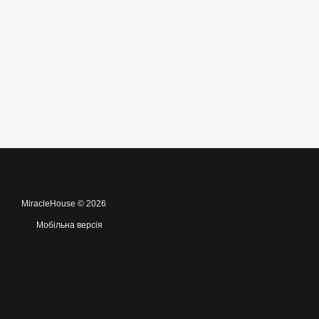
MiracleHouse © 2026
Мобільна версія