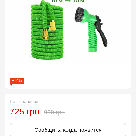
−19%
Нет в наличии
725 грн
900 грн
Сообщить, когда появится