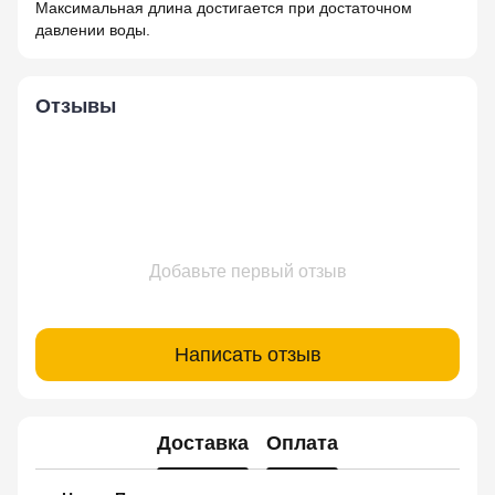
Максимальная длина достигается при достаточном
давлении воды.
Отзывы
Добавьте первый отзыв
Написать отзыв
Доставка
Оплата