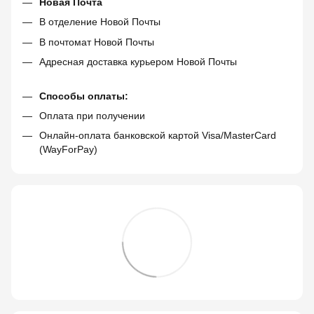
Новая Почта
В отделение Новой Почты
В почтомат Новой Почты
Адресная доставка курьером Новой Почты
Способы оплаты:
Оплата при получении
Онлайн-оплата банковской картой Visa/MasterCard
(WayForPay)