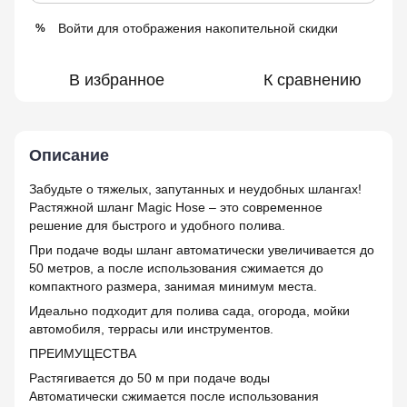
Войти
для отображения накопительной скидки
%
В избранное
К сравнению
Описание
Забудьте о тяжелых, запутанных и неудобных шлангах!
Растяжной шланг Magic Hose – это современное
решение для быстрого и удобного полива.
При подаче воды шланг автоматически увеличивается до
50 метров, а после использования сжимается до
компактного размера, занимая минимум места.
Идеально подходит для полива сада, огорода, мойки
автомобиля, террасы или инструментов.
ПРЕИМУЩЕСТВА
Растягивается до 50 м при подаче воды
Автоматически сжимается после использования