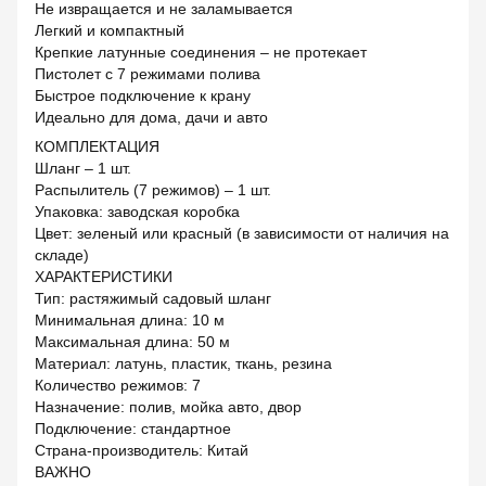
Не извращается и не заламывается
Легкий и компактный
Крепкие латунные соединения – не протекает
Пистолет с 7 режимами полива
Быстрое подключение к крану
Идеально для дома, дачи и авто
КОМПЛЕКТАЦИЯ
Шланг – 1 шт.
Распылитель (7 режимов) – 1 шт.
Упаковка: заводская коробка
Цвет: зеленый или красный (в зависимости от наличия на
складе)
ХАРАКТЕРИСТИКИ
Тип: растяжимый садовый шланг
Минимальная длина: 10 м
Максимальная длина: 50 м
Материал: латунь, пластик, ткань, резина
Количество режимов: 7
Назначение: полив, мойка авто, двор
Подключение: стандартное
Страна-производитель: Китай
ВАЖНО