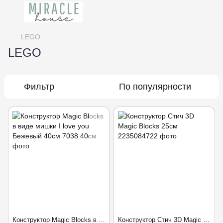
LEGO
LEGO
Фильтр
По популярности
Конструктор Magic Blocks в виде мишки I love you Бежевый 40см, Бежевый
Конструктор Стич 3D Magic Blocks 25см