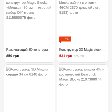
−15%
Развивающий 3D конструктор Magic Blocks «Мишка», 50 см — игровой набор DIY месяц
Конструктор 3D Magic blocks зайчик с очками 46СМ 2670 деталей лего
850 грн
531 грн
625 грн