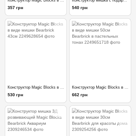
Конструктор Magic Blocks в виде мишки винни пух 30см
Конструктор мишка с подарком 43см 3Д розовый Magic Blocks
357 грн
540 грн
Конструктор Magic Blocks в виде мишки Bearbrick 43см
Конструктор Magic Blocks в виде мишки 50см Bearbrick в пастельных тонах
530 грн
662 грн