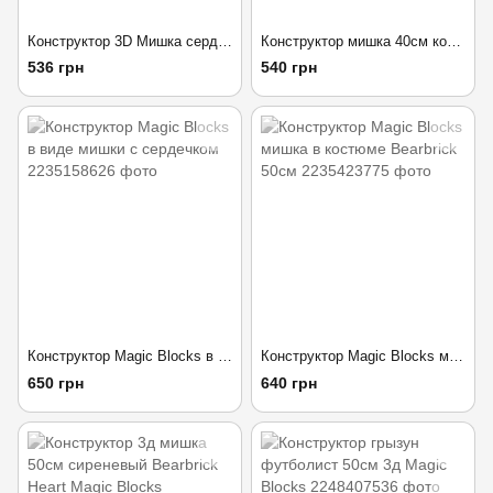
Конструктор 3D Мишка сердце 34 см
Конструктор мишка 40см космический Bearbrick Magic Blocks
536 грн
540 грн
Конструктор Magic Blocks в виде мишки с сердечком
Конструктор Magic Blocks мишка в костюме Bearbrick 50см
650 грн
640 грн