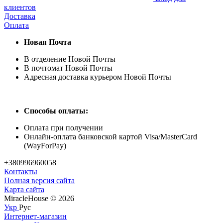
клиентов
Доставка
Оплата
Новая Почта
В отделение Новой Почты
В почтомат Новой Почты
Адресная доставка курьером Новой Почты
Способы оплаты:
Оплата при получении
Онлайн-оплата банковской картой Visa/MasterCard
(WayForPay)
+380996960058
Контакты
Полная версия сайта
Карта сайта
MiracleHouse © 2026
Укр
Рус
Интернет-магазин