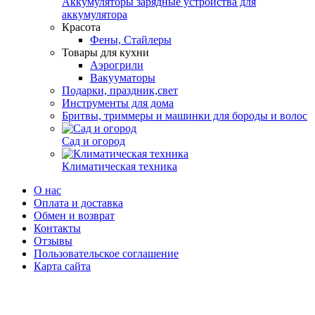
Аккумуляторы зарядные устройства для
аккумулятора
Красота
Фены, Стайлеры
Товары для кухни
Аэрогрили
Вакууматоры
Подарки, праздник,свет
Инструменты для дома
Бритвы, триммеры и машинки для бороды и волос
Сад и огород
Климатическая техника
О нас
Оплата и доставка
Обмен и возврат
Контакты
Отзывы
Пользовательское соглашение
Карта сайта