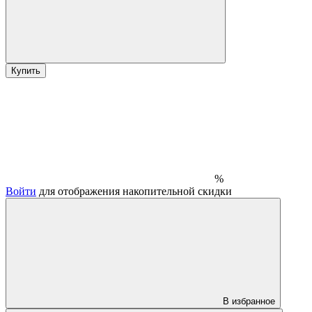
Купить
%
Войти
для отображения накопительной скидки
В избранное