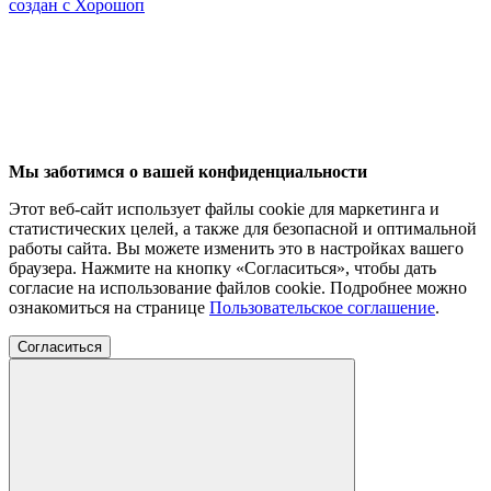
создан с Хорошоп
Мы заботимся о вашей конфиденциальности
Этот веб-сайт использует файлы cookie для маркетинга и
статистических целей, а также для безопасной и оптимальной
работы сайта. Вы можете изменить это в настройках вашего
браузера. Нажмите на кнопку «Согласиться», чтобы дать
согласие на использование файлов cookie. Подробнее можно
ознакомиться на странице
Пользовательское соглашение
.
Согласиться