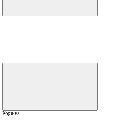
Корзина