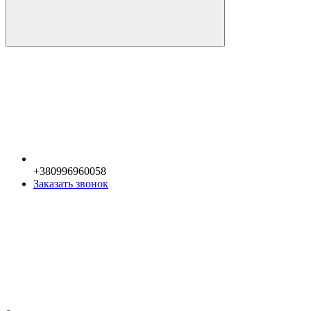
+380996960058
Заказать звонок