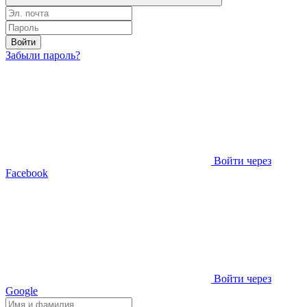
Войти
Забыли пароль?
Войти через
Facebook
Войти через
Google