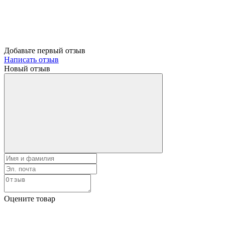
Добавьте первый отзыв
Написать отзыв
Новый отзыв
Оцените товар