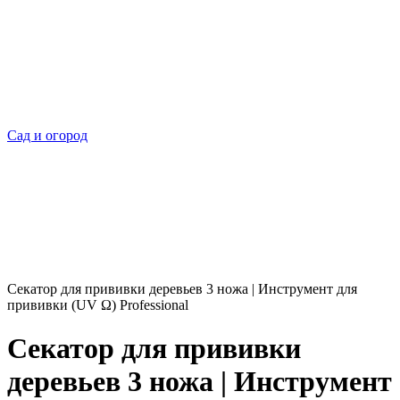
Сад и огород
Секатор для прививки деревьев 3 ножа | Инструмент для
прививки (UV Ω) Professional
Секатор для прививки
деревьев 3 ножа | Инструмент