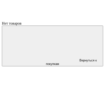
Нет товаров
Вернуться к
покупкам