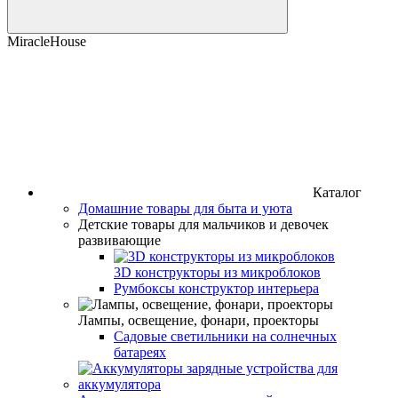
MiracleHouse
Каталог
Домашние товары для быта и уюта
Детские товары для мальчиков и девочек
развивающие
3D конструкторы из микроблоков
Румбоксы конструктор интерьера
Лампы, освещение, фонари, проекторы
Садовые светильники на солнечных
батареях