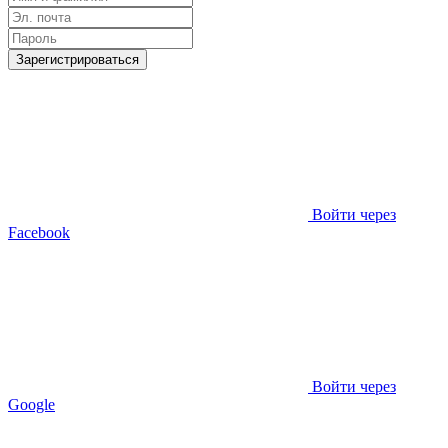
Зарегистрироваться
Войти через
Facebook
Войти через
Google