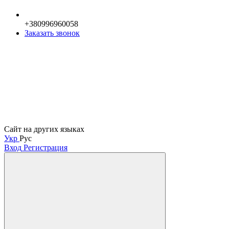
+380996960058
Заказать звонок
Сайт на других языках
Укр
Рус
Вход
Регистрация