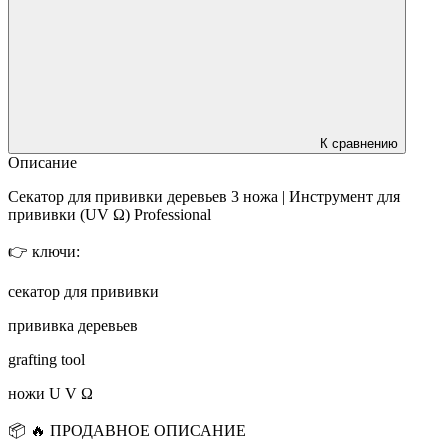
К сравнению
Описание
Секатор для прививки деревьев 3 ножа | Инструмент для
прививки (UV Ω) Professional
👉 ключи:
секатор для прививки
прививка деревьев
grafting tool
ножи U V Ω
📦 🔥 ПРОДАВНОЕ ОПИСАНИЕ