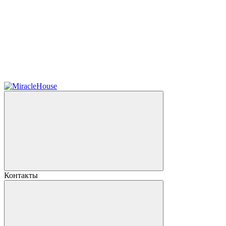
Контакты