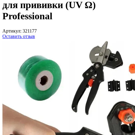
для прививки (UV Ω)
Professional
Артикул:
321177
Оставить отзыв