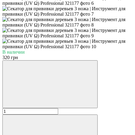
В наличии
320 грн