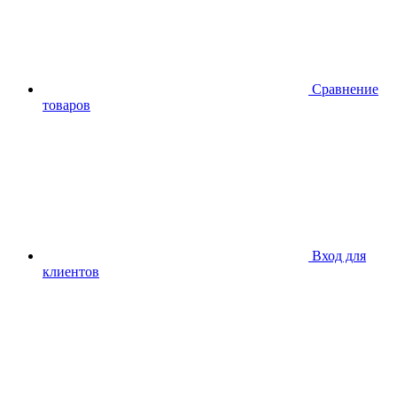
Сравнение
товаров
Вход для
клиентов